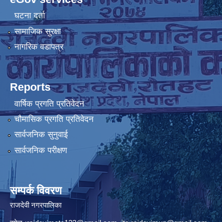
घटना दर्ता
सामाजिक सुरक्षा
नागरिक वडापत्र
Reports
वार्षिक प्रगति प्रतिवेदन
चौमासिक प्रगति प्रतिवेदन
सार्वजनिक सुनुवाई
सार्वजनिक परीक्षण
सम्पर्क विवरण
राजदेवी नगरपालिका