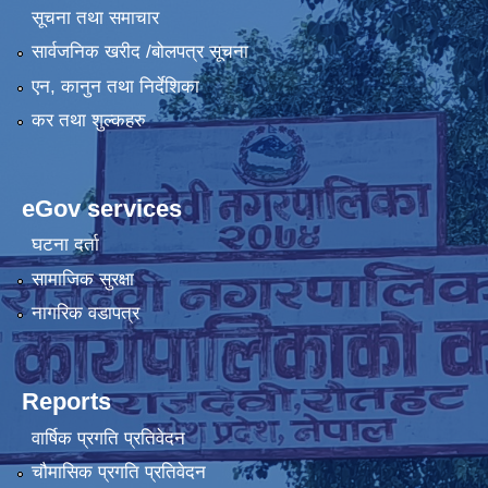
सूचना तथा समाचार
सार्वजनिक खरीद /बोलपत्र सूचना
एन, कानुन तथा निर्देशिका
कर तथा शुल्कहरु
eGov services
घटना दर्ता
सामाजिक सुरक्षा
नागरिक वडापत्र
Reports
वार्षिक प्रगति प्रतिवेदन
चौमासिक प्रगति प्रतिवेदन