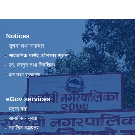
Notices
सूचना तथा समाचार
सार्वजनिक खरीद /बोलपत्र सूचना
एन, कानुन तथा निर्देशिका
कर तथा शुल्कहरु
eGov services
घटना दर्ता
सामाजिक सुरक्षा
नागरिक वडापत्र