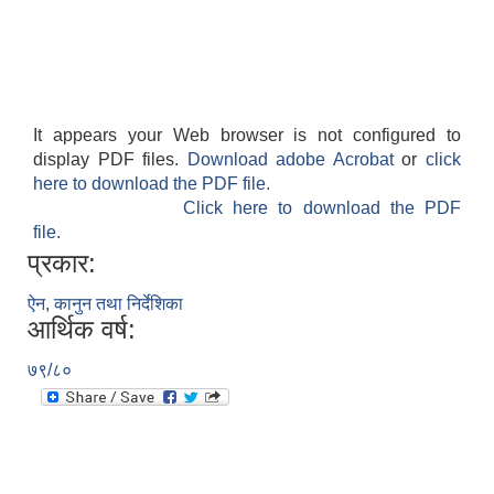
It appears your Web browser is not configured to
display PDF files.
Download adobe Acrobat
or
click
here to download the PDF file.
Click here to download the PDF
file.
प्रकार:
ऐन, कानुन तथा निर्देशिका
आर्थिक वर्ष:
७९/८०