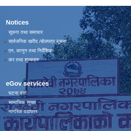
Notices
सूचना तथा समाचार
सार्वजनिक खरीद /बोलपत्र सूचना
एन, कानुन तथा निर्देशिका
कर तथा शुल्कहरु
eGov services
घटना दर्ता
सामाजिक सुरक्षा
नागरिक वडापत्र