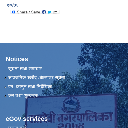
७५/७६
Notices
सूचना तथा समाचार
सार्वजनिक खरीद /बोलपत्र सूचना
एन, कानुन तथा निर्देशिका
कर तथा शुल्कहरु
eGov services