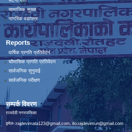
घटना दर्ता
सामाजिक सुरक्षा
नागरिक वडापत्र
Reports
वार्षिक प्रगति प्रतिवेदन
चौमासिक प्रगति प्रतिवेदन
सार्वजनिक सुनुवाई
सार्वजनिक परीक्षण
सम्पर्क विवरण
राजदेवी नगरपालिका
इमेल-:
rajdevimata123@gmail.com
,
ito.rajdevimun@gmail.com