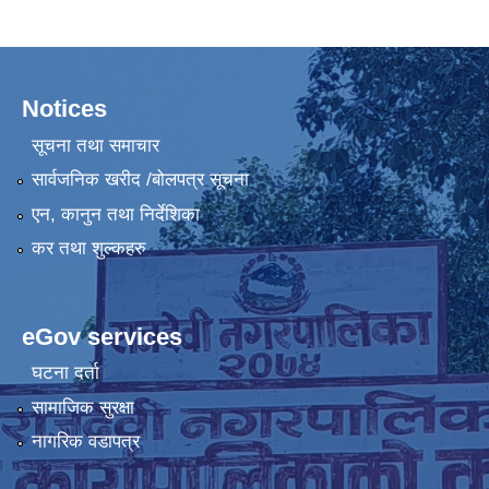
Notices
सूचना तथा समाचार
सार्वजनिक खरीद /बोलपत्र सूचना
एन, कानुन तथा निर्देशिका
कर तथा शुल्कहरु
eGov services
घटना दर्ता
सामाजिक सुरक्षा
नागरिक वडापत्र