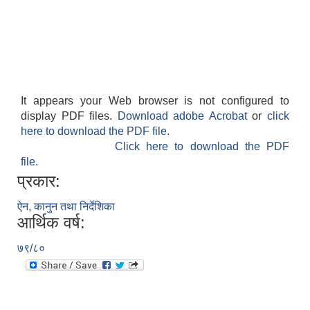
It appears your Web browser is not configured to
display PDF files.
Download adobe Acrobat
or
click
here to download the PDF file.
Click here to download the PDF
file.
प्रकार:
ऐन, कानुन तथा निर्देशिका
आर्थिक वर्ष:
७९/८०