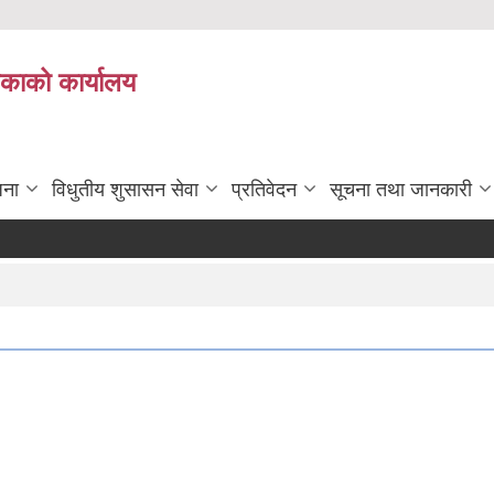
िकाको कार्यालय
जना
विधुतीय शुसासन सेवा
प्रतिवेदन
सूचना तथा जानकारी