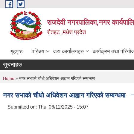
Skip to main content
राजदेवी नगरपालिका,नगर कार्यपाल
रौतहट ,मधेश प्रदेश
गृहपृष्ठ
परिचय
वडा कार्यालयहरु
कार्यक्रम तथा परियो
सूचनाहरु
You are here
Home
» नगर सभाको चौधो अधिवेशन आह्वान गरिएको सम्बन्धमा
नगर सभाको चौधो अधिवेशन आह्वान गरिएको सम्बन्धमा
Submitted on:
Thu, 06/12/2025 - 15:07