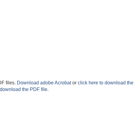
F files.
Download adobe Acrobat
or
click here to download the 
 download the PDF file.