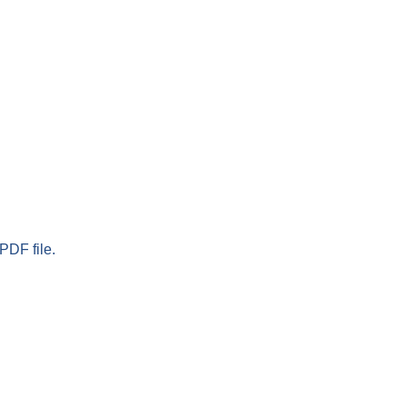
PDF file.