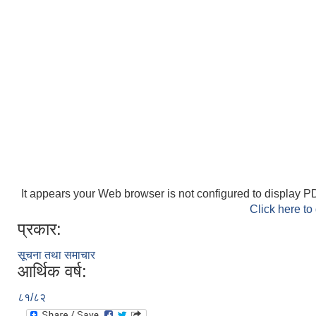
It appears your Web browser is not configured to display PD
Click here to
प्रकार:
सूचना तथा समाचार
आर्थिक वर्ष:
८१/८२