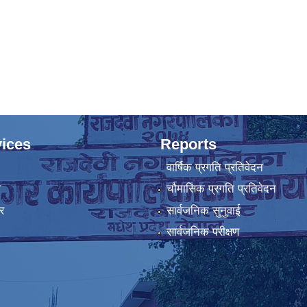
ices
Reports
वार्षिक प्रगति प्रतिवेदन
ा
चौमासिक प्रगति प्रतिवेदन
र
सार्वजनिक सुनुवाई
सार्वजनिक परीक्षण