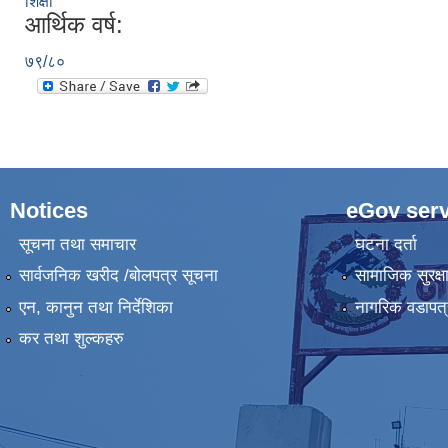
शिक्षा
आर्थिक वर्ष:
७९/८०
Notices
eGov serv
सूचना तथा समाचार
घटना दर्ता
सार्वजनिक खरीद /बोलपत्र सूचना
सामाजिक सुरक्ष
एन, कानुन तथा निर्देशिका
नागरिक वडापत्
कर तथा शुल्कहरु