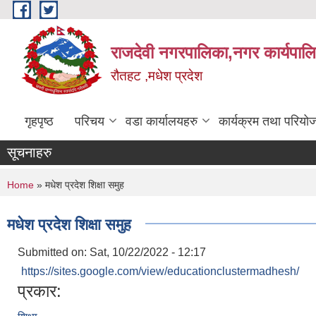
Skip to main content
राजदेवी नगरपालिका,नगर कार्यपाल
रौतहट ,मधेश प्रदेश
गृहपृष्ठ
परिचय
वडा कार्यालयहरु
कार्यक्रम तथा परियो
सूचनाहरु
You are here
Home
» मधेश प्रदेश शिक्षा समुह
मधेश प्रदेश शिक्षा समुह
Submitted on:
Sat, 10/22/2022 - 12:17
https://sites.google.com/view/educationclustermadhesh/
प्रकार: