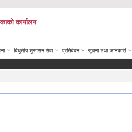
िकाको कार्यालय
जना
विधुतीय शुसासन सेवा
प्रतिवेदन
सूचना तथा जानकारी