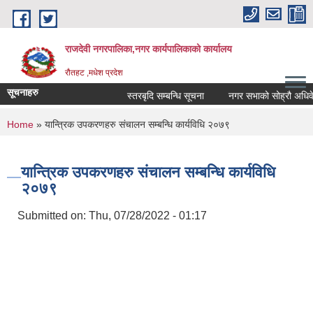
Skip to main content
राजदेवी नगरपालिका,नगर कार्यपालिकाको कार्यालय
रौतहट ,मधेश प्रदेश
सूचनाहरु
स्तरबृदि सम्बन्धि सूचना
नगर सभाको सोह्रौ अधिवेश
You are here
Home
» यान्त्रिक उपकरणहरु संचालन सम्बन्धि कार्यविधि २०७९
यान्त्रिक उपकरणहरु संचालन सम्बन्धि कार्यविधि
२०७९
Submitted on:
Thu, 07/28/2022 - 01:17