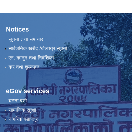
Notices
सूचना तथा समाचार
सार्वजनिक खरीद /बोलपत्र सूचना
एन, कानुन तथा निर्देशिका
कर तथा शुल्कहरु
eGov services
घटना दर्ता
सामाजिक सुरक्षा
नागरिक वडापत्र