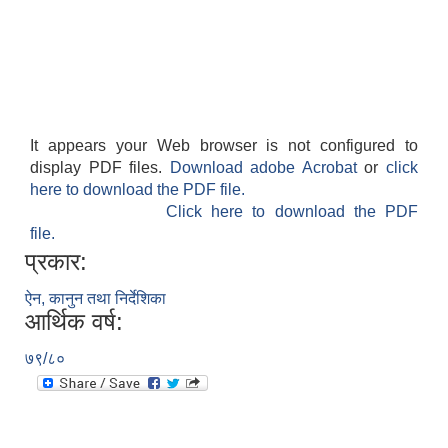
It appears your Web browser is not configured to
display PDF files.
Download adobe Acrobat
or
click
here to download the PDF file.
Click here to download the PDF
file.
प्रकार:
ऐन, कानुन तथा निर्देशिका
आर्थिक वर्ष:
७९/८०