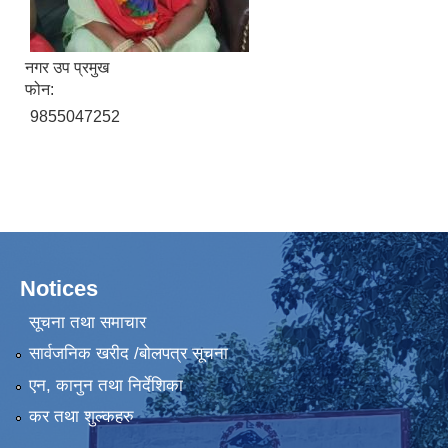
नगर उप प्रमुख
फोन:
9855047252
Notices
सूचना तथा समाचार
सार्वजनिक खरीद /बोलपत्र सूचना
एन, कानुन तथा निर्देशिका
कर तथा शुल्कहरु