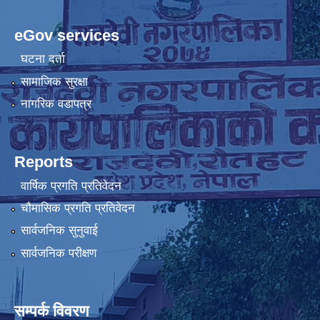
eGov services
घटना दर्ता
सामाजिक सुरक्षा
नागरिक वडापत्र
Reports
वार्षिक प्रगति प्रतिवेदन
चौमासिक प्रगति प्रतिवेदन
सार्वजनिक सुनुवाई
सार्वजनिक परीक्षण
सम्पर्क विवरण