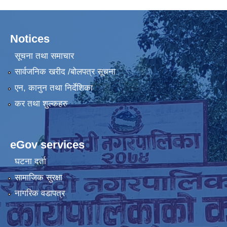
Notices
सूचना तथा समाचार
सार्वजनिक खरीद /बोलपत्र सूचना
एन, कानुन तथा निर्देशिका
कर तथा शुल्कहरु
eGov services
घटना दर्ता
सामाजिक सुरक्षा
नागरिक वडापत्र