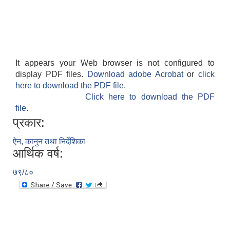
It appears your Web browser is not configured to
display PDF files.
Download adobe Acrobat
or
click
here to download the PDF file.
Click here to download the PDF
file.
प्रकार:
ऐन, कानुन तथा निर्देशिका
आर्थिक वर्ष:
७९/८०