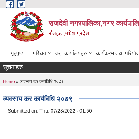
Skip to main content
राजदेवी नगरपालिका,नगर कार्यपाल
रौतहट ,मधेश प्रदेश
गृहपृष्ठ
परिचय
वडा कार्यालयहरु
कार्यक्रम तथा परियो
सूचनाहरु
You are here
Home
» व्यवसाय कर कार्यविधि २०७९
व्यवसाय कर कार्यविधि २०७९
Submitted on:
Thu, 07/28/2022 - 01:50