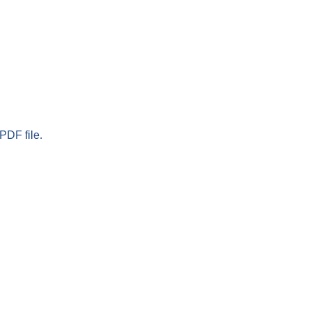
PDF file.