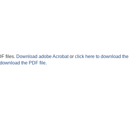
F files.
Download adobe Acrobat
or
click here to download the 
 download the PDF file.