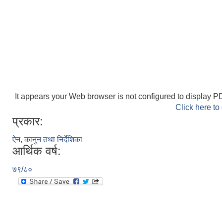
It appears your Web browser is not configured to display PD
Click here to
प्रकार:
ऐन, कानुन तथा निर्देशिका
आर्थिक वर्ष:
७९/८०