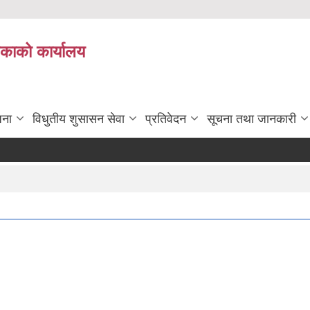
िकाको कार्यालय
जना
विधुतीय शुसासन सेवा
प्रतिवेदन
सूचना तथा जानकारी