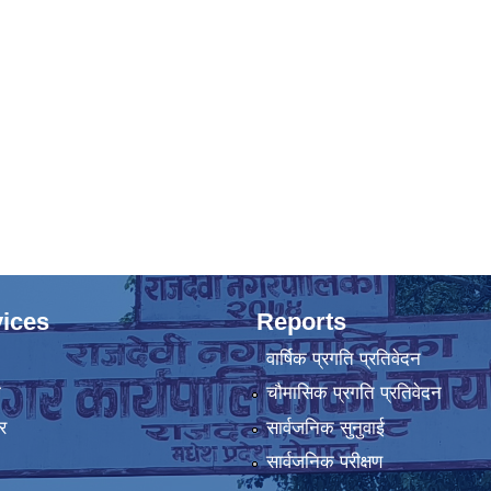
ices
Reports
वार्षिक प्रगति प्रतिवेदन
ा
चौमासिक प्रगति प्रतिवेदन
र
सार्वजनिक सुनुवाई
सार्वजनिक परीक्षण