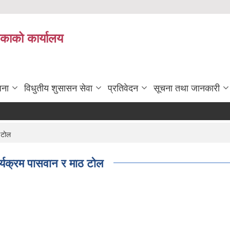
िकाको कार्यालय
जना
विधुतीय शुसासन सेवा
प्रतिवेदन
सूचना तथा जानकारी
 टोल
ार्यक्रम पासवान र माठ टोल