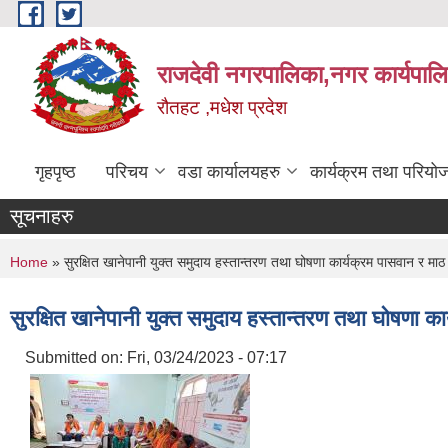
Skip to main content
राजदेवी नगरपालिका,नगर कार्यपाल
रौतहट ,मधेश प्रदेश
गृहपृष्ठ
परिचय
वडा कार्यालयहरु
कार्यक्रम तथा परियो
सूचनाहरु
You are here
Home
» सुरक्षित खानेपानी युक्त समुदाय हस्तान्तरण तथा घोषणा कार्यक्रम पासवान र माठ
सुरक्षित खानेपानी युक्त समुदाय हस्तान्तरण तथा घोषणा क
Submitted on:
Fri, 03/24/2023 - 07:17