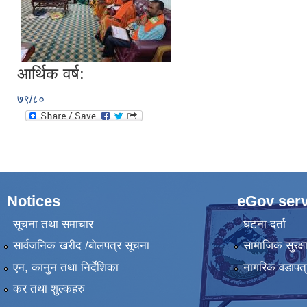
आर्थिक वर्ष:
७९/८०
Notices
eGov serv
सूचना तथा समाचार
घटना दर्ता
सार्वजनिक खरीद /बोलपत्र सूचना
सामाजिक सुरक्ष
एन, कानुन तथा निर्देशिका
नागरिक वडापत्
कर तथा शुल्कहरु