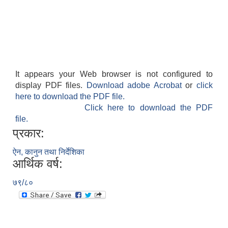
It appears your Web browser is not configured to
display PDF files.
Download adobe Acrobat
or
click
here to download the PDF file.
Click here to download the PDF
file.
प्रकार:
ऐन, कानुन तथा निर्देशिका
आर्थिक वर्ष:
७९/८०