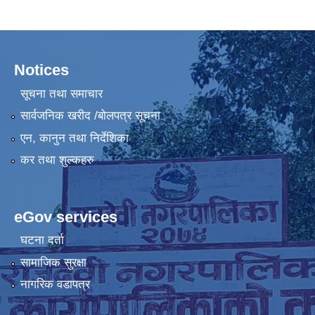
Notices
सूचना तथा समाचार
सार्वजनिक खरीद /बोलपत्र सूचना
एन, कानुन तथा निर्देशिका
कर तथा शुल्कहरु
eGov services
घटना दर्ता
सामाजिक सुरक्षा
नागरिक वडापत्र