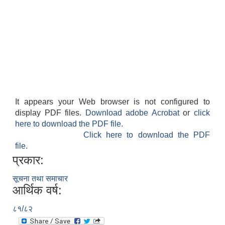
It appears your Web browser is not configured to
display PDF files.
Download adobe Acrobat
or
click
here to download the PDF file.
Click here to download the PDF
file.
प्रकार:
सूचना तथा समाचार
आर्थिक वर्ष:
८१/८२