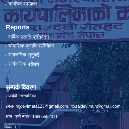
नागरिक वडापत्र
Reports
वार्षिक प्रगति प्रतिवेदन
चौमासिक प्रगति प्रतिवेदन
सार्वजनिक सुनुवाई
सार्वजनिक परीक्षण
सम्पर्क विवरण
राजदेवी नगरपालिका
इमेल-:
rajdevimata123@gmail.com
,
ito.rajdevimun@gmail.com
टोल- फ्री नम्बर -16605552011
फोन नं.-: