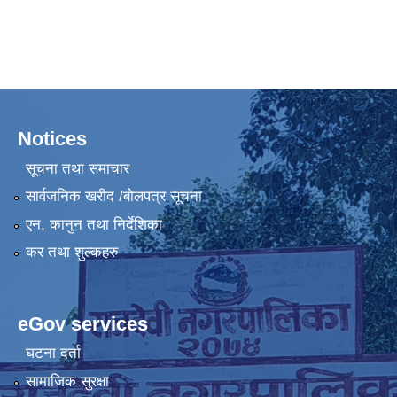
Notices
सूचना तथा समाचार
सार्वजनिक खरीद /बोलपत्र सूचना
एन, कानुन तथा निर्देशिका
कर तथा शुल्कहरु
eGov services
घटना दर्ता
सामाजिक सुरक्षा