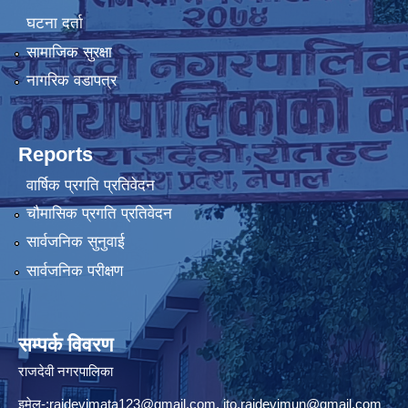
घटना दर्ता
सामाजिक सुरक्षा
नागरिक वडापत्र
Reports
वार्षिक प्रगति प्रतिवेदन
चौमासिक प्रगति प्रतिवेदन
सार्वजनिक सुनुवाई
सार्वजनिक परीक्षण
सम्पर्क विवरण
राजदेवी नगरपालिका
इमेल-:
rajdevimata123@gmail.com
,
ito.rajdevimun@gmail.com