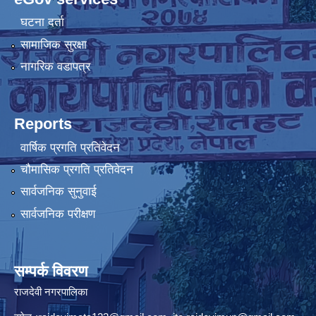
घटना दर्ता
सामाजिक सुरक्षा
नागरिक वडापत्र
Reports
वार्षिक प्रगति प्रतिवेदन
चौमासिक प्रगति प्रतिवेदन
सार्वजनिक सुनुवाई
सार्वजनिक परीक्षण
सम्पर्क विवरण
राजदेवी नगरपालिका