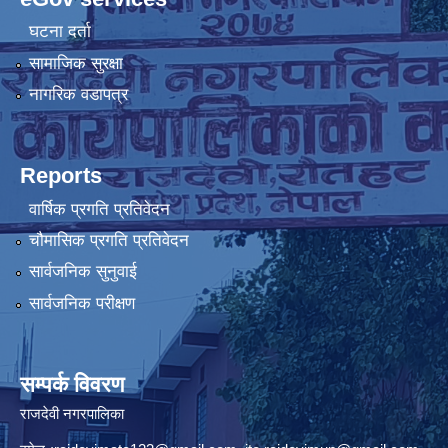
घटना दर्ता
सामाजिक सुरक्षा
नागरिक वडापत्र
Reports
वार्षिक प्रगति प्रतिवेदन
चौमासिक प्रगति प्रतिवेदन
सार्वजनिक सुनुवाई
सार्वजनिक परीक्षण
सम्पर्क विवरण
राजदेवी नगरपालिका