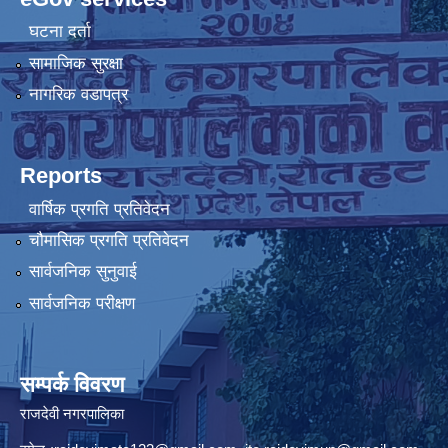
घटना दर्ता
सामाजिक सुरक्षा
नागरिक वडापत्र
Reports
वार्षिक प्रगति प्रतिवेदन
चौमासिक प्रगति प्रतिवेदन
सार्वजनिक सुनुवाई
सार्वजनिक परीक्षण
सम्पर्क विवरण
राजदेवी नगरपालिका