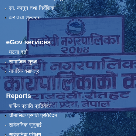
एन, कानुन तथा निर्देशिका
कर तथा शुल्कहरु
eGov services
घटना दर्ता
सामाजिक सुरक्षा
नागरिक वडापत्र
Reports
वार्षिक प्रगति प्रतिवेदन
चौमासिक प्रगति प्रतिवेदन
सार्वजनिक सुनुवाई
सार्वजनिक परीक्षण