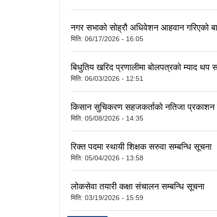
नगर सभाको सोह्रौ अधिवेशन आहवान गरिएको बा
मिति:
06/17/2026 - 16:05
बिधुतिय खरिद प्रणालीमा बोलपत्रको म्याद थप सम
मिति:
06/03/2026 - 12:51
किसान सुचिकरण सहजकर्ताको नतिजा प्रकाशन स
मिति:
05/08/2026 - 14:35
रिक्त पदमा स्थायी शिक्षक सरुवा सम्बन्धि सूचना
मिति:
05/04/2026 - 13:58
लोकसेवा तयारी कक्षा संचालन सम्बन्धि सूचना
मिति:
03/19/2026 - 15:59