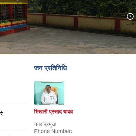
जन प्रतिनिधि
भिखारी प्रसाद यादव
रे
नगर प्रमुख
Phone Number: