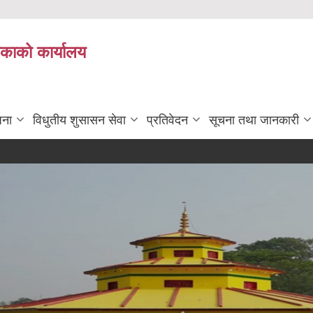
िकाको कार्यालय
जना
विधुतीय शुसासन सेवा
प्रतिवेदन
सूचना तथा जानकारी