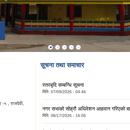
सूचना तथा समाचार
स्तरबृदि सम्बन्धि सूचना
मिति:
07/09/2026 - 04:46
-५ , राजदेवी,
नगर सभाको सोह्रौ अधिवेशन आहवान गरिएको बा
मिति:
06/17/2026 - 16:05