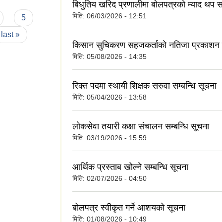
बिधुतिय खरिद प्रणालीमा बोलपत्रको म्याद थप सम
मिति:
06/03/2026 - 12:51
5
last »
किसान सुचिकरण सहजकर्ताको नतिजा प्रकाशन स
मिति:
05/08/2026 - 14:35
रिक्त पदमा स्थायी शिक्षक सरुवा सम्बन्धि सूचना
मिति:
05/04/2026 - 13:58
लोकसेवा तयारी कक्षा संचालन सम्बन्धि सूचना
मिति:
03/19/2026 - 15:59
आर्थिक प्रस्ताब खोल्ने सम्बन्धि सूचना
मिति:
02/07/2026 - 04:50
बोलपत्र स्वीकृत गर्ने आशयको सूचना
मिति:
01/08/2026 - 10:49