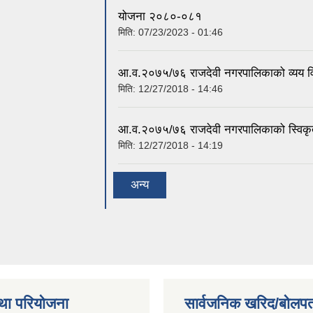
योजना २०८०-०८१
मिति:
07/23/2023 - 01:46
आ.व.२०७५/७६ राजदेवी नगरपालिकाको व्यय व
मिति:
12/27/2018 - 14:46
आ.व.२०७५/७६ राजदेवी नगरपालिकाको स्विकृ
मिति:
12/27/2018 - 14:19
अन्य
था परियोजना
सार्वजनिक खरिद/बोलपत