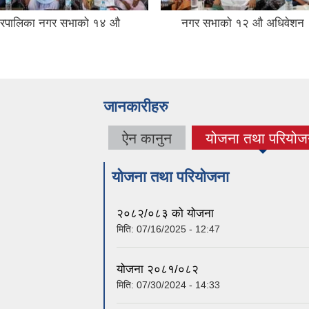
नगरपालिका नगर सभाको १४ औ
नगर सभाको १२ औ अधिवेशन
जानकारीहरु
ऐन कानुन
योजना तथा परियोज
(active tab)
योजना तथा परियोजना
२०८२/०८३ को योजना
मिति:
07/16/2025 - 12:47
योजना २०८१/०८२
मिति:
07/30/2024 - 14:33