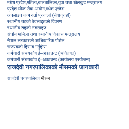
मधेश प्रदेश,
महिला,बालबालिका,युवा तथा खेलकुद मन्त्रालय
प्रदेश लोक सेवा आयोग,मधेश प्रदेश
अनलाइन जन्म दर्ता प्रणाली (सेवाग्राही)
स्थानीय तहको वेवसाईटको विवरण
स्थानीय तहको नक्साहरु
संघीय मामिला तथा स्थानीय विकास मन्त्रालय
नेपाल सरकारको आधिकारिक पोर्टल
राजस्वको हिसाब गर्नुहोस
कर्मचारी संचयकोष ई–अकाउन्ट (व्यक्तिगत)
कर्मचारी संचयकोष ई–अकाउन्ट (कार्यालय प्रयोजन)
राजदेवी नगरपालिकाको मौसमको जानकारी
राजदेवी नगरपालिका
मौसम