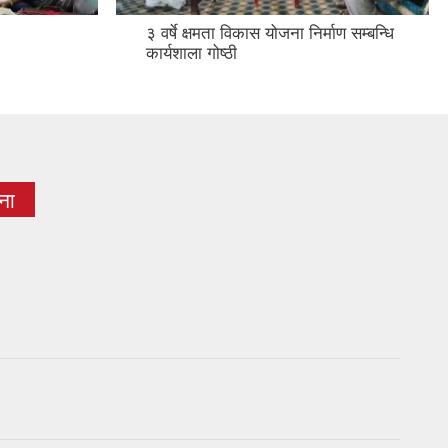
३ वर्षे क्षमता विकास योजना निर्माण सम्बन्धि
कार्यशाला गोष्ठी
ना