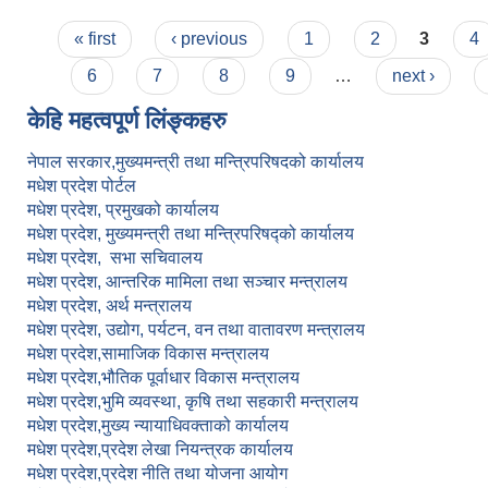
Pages
« first
‹ previous
1
2
3
4
6
7
8
9
…
next ›
केहि महत्वपूर्ण लिंङ्कहरु
नेपाल सरकार,मुख्यमन्त्री तथा मन्त्रिपरिषदको कार्यालय
मधेश प्रदेश पोर्टल
मधेश प्रदेश,
प्रमुखको कार्यालय
मधेश प्रदेश,
मुख्यमन्त्री तथा मन्त्रिपरिषद्को कार्यालय
मधेश प्रदेश,
सभा सचिवालय
मधेश प्रदेश,
आन्तरिक मामिला तथा सञ्चार मन्त्रालय
मधेश प्रदेश,
अर्थ मन्त्रालय
मधेश प्रदेश,
उद्योग, पर्यटन, वन तथा वातावरण मन्त्रालय
मधेश प्रदेश,
सामाजिक विकास मन्त्रालय
मधेश प्रदेश,
भौतिक पूर्वाधार विकास मन्त्रालय
मधेश प्रदेश,
भुमि व्यवस्था, कृषि तथा सहकारी मन्त्रालय
मधेश प्रदेश,
मुख्य न्यायाधिवक्ताको कार्यालय
मधेश प्रदेश,
प्रदेश लेखा नियन्त्रक कार्यालय
मधेश प्रदेश,
प्रदेश नीति तथा योजना आयोग