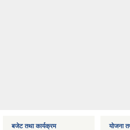
बजेट तथा कार्यक्रम
योजना त