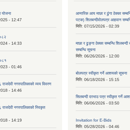
 योजना
आन्तरिक आय माछा र ढुंगा ठेक्का सम्बन्
2025 - 12:47
पटक) शिलबन्दीवोलपत्र आहवान सम्बन्
मिति:
07/15/2026 - 02:39
/०८२
2024 - 14:33
माछा र ढुङ्गा ठेक्का सम्बन्धि शिलबन्दी
सम्बन्धि सूचना
मिति:
06/26/2026 - 12:00
-०८१
2023 - 01:46
बोलपत्र स्वीकृत गर्ने आशयको सूचना
मिति:
06/18/2026 - 15:15
राजदेवी नगरपालिकाको व्यय विवरण
2018 - 14:46
सिलबन्दी दरभाउ पत्र स्वीकृत गर्ने आ
मिति:
06/06/2026 - 03:50
राजदेवी नगरपालिकाको स्विकृत
2018 - 14:19
Invitation for E-Bids
मिति:
05/28/2026 - 04:46