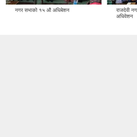
नगर सभाको १५ औ अधिबेशन
राजदेवी 
अधिवेशन