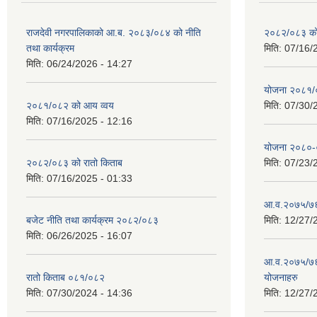
राजदेवी नगरपालिकाको आ.ब. २०८३/०८४ को नीति
२०८२/०८३ को
तथा कार्यक्रम
मिति:
07/16/
मिति:
06/24/2026 - 14:27
योजना २०८१
२०८१/०८२ को आय व्वय
मिति:
07/30/
मिति:
07/16/2025 - 12:16
योजना २०८०
२०८२/०८३ को रातो किताब
मिति:
07/23/
मिति:
07/16/2025 - 01:33
आ.व.२०७५/७६ 
बजेट नीति तथा कार्यक्रम २०८२/०८३
मिति:
12/27/
मिति:
06/26/2025 - 16:07
आ.व.२०७५/७६ 
रातो किताब ०८१/०८२
योजनाहरु
मिति:
07/30/2024 - 14:36
मिति:
12/27/