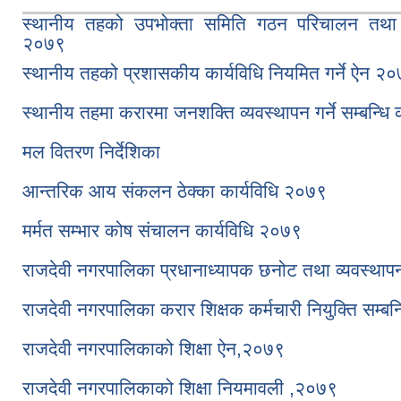
स्थानीय तहको उपभोक्ता समिति गठन परिचालन तथा व्
२०७९
स्थानीय तहको प्रशासकीय कार्यविधि नियमित गर्ने ऐन २
स्थानीय तहमा करारमा जनशक्ति व्यवस्थापन गर्ने सम्बन्धि
मल वितरण निर्देशिका
आन्तरिक आय संकलन ठेक्का कार्यविधि २०७९
मर्मत सम्भार कोष संचालन कार्यविधि २०७९
राजदेवी नगरपालिका प्रधानाध्यापक छनोट तथा व्यवस्थाप
राजदेवी नगरपालिका करार शिक्षक कर्मचारी नियुक्ति सम्बन
राजदेवी नगरपालिकाको शिक्षा ऐन,२०७९
राजदेवी नगरपालिकाको शिक्षा नियमावली ,२०७९