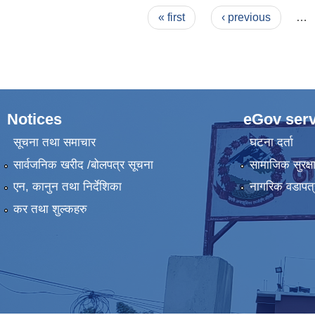
Pages
« first
‹ previous
…
Notices
eGov serv
सूचना तथा समाचार
घटना दर्ता
सार्वजनिक खरीद /बोलपत्र सूचना
सामाजिक सुरक्ष
एन, कानुन तथा निर्देशिका
नागरिक वडापत्
कर तथा शुल्कहरु