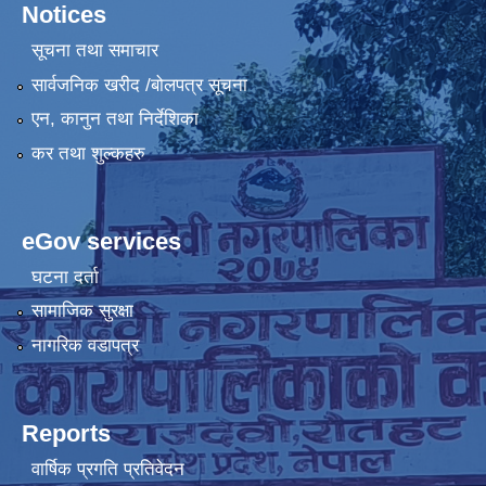
Notices
सूचना तथा समाचार
सार्वजनिक खरीद /बोलपत्र सूचना
एन, कानुन तथा निर्देशिका
कर तथा शुल्कहरु
eGov services
घटना दर्ता
सामाजिक सुरक्षा
नागरिक वडापत्र
Reports
वार्षिक प्रगति प्रतिवेदन