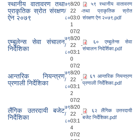
स्थानीय वातावरण तथा
७९
8/20
५९ स्थानीय वातावरण
प्राकृतिक स्रोत संरक्षण
/
22 -
तथा प्राकृतिक स्रोत
ऐन २०७९
८०
03:0
संरक्षण ऐन २०७९.pdf
1
07/2
७९
8/20
एम्बुलेन्स सेवा संचालन
६० एम्बुलेन्स सेवा
/
22 -
निर्देशिका
संचालन निदेर्शिका.pdf
८०
03:1
0
07/2
७९
8/20
आन्तरिक नियन्त्रण
६१ आन्तरिक नियन्त्रण
/
22 -
प्रणाली निर्देशिका
प्रणाली निर्देशिका.pdf
८०
03:1
2
07/2
७९
8/20
लैंगिक उतरदायी बजेट
६२ लैंगिक उत्तरदायी
/
22 -
निर्देशिका
बजेट निर्देशिका.pdf
८०
03:1
4
07/2